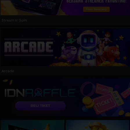
Stream n' Spin
Arcade