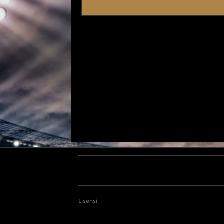
Lisensi