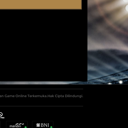
 Game Online Terkemuka.Hak Cipta Dilindungi.