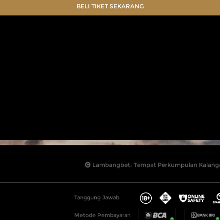
BELI TIKET SEKARANG
Lambangbet: Tempat Perkumpulan Kalangan
Tanggung Jawab
Metode Pembayaran